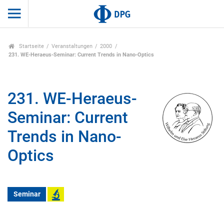
Startseite
Veranstaltungen
2000
231. WE-Heraeus-Seminar: Current Trends in Nano-Optics
231. WE-Heraeus-
Seminar: Current
Trends in Nano-
Optics
Seminar