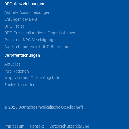
DPG-Auszeichnungen
Aktuelle Ausschreibungen
Ehrungen der DPG
DPG-Preise
DPG-Preise mit anderen Organisationen
Preise der DPG-Vereinigungen
Auszeichnungen mit DPG-Beteiligung
Veröffentlichungen
Aktuelles
Publikationen
Magazine und Online-Angebote
Fachzeitschriften
© 2026 Deutsche Physikalische Gesellschaft
Impressum
Kontakt
Datenschutzerklärung