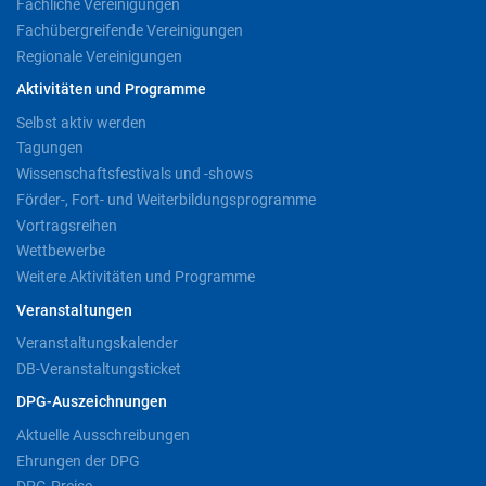
Fachliche Vereinigungen
Fachübergreifende Vereinigungen
Regionale Vereinigungen
Aktivitäten und Programme
Selbst aktiv werden
Tagungen
Wissenschaftsfestivals und -shows
Förder-, Fort- und Weiterbildungsprogramme
Vortragsreihen
Wettbewerbe
Weitere Aktivitäten und Programme
Veranstaltungen
Veranstaltungskalender
DB-Veranstaltungsticket
DPG-Auszeichnungen
Aktuelle Ausschreibungen
Ehrungen der DPG