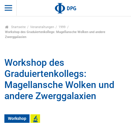
Startseite
Veranstaltungen
1999
Workshop des Graduiertenkollegs: Magellansche Wolken und andere
Zwerggalaxien
Workshop des
Graduiertenkollegs:
Magellansche Wolken und
andere Zwerggalaxien
Workshop