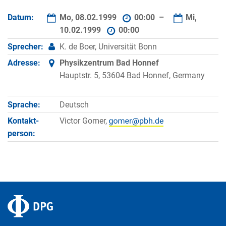
Datum:
Mo, 08.02.1999
00:00 –
Mi,
10.02.1999
00:00
Sprecher:
K. de Boer, Universität Bonn
Adresse:
Physikzentrum Bad Honnef
Hauptstr. 5, 53604 Bad Honnef, Germany
Sprache:
Deutsch
Kontakt­
Victor Gomer,
person: