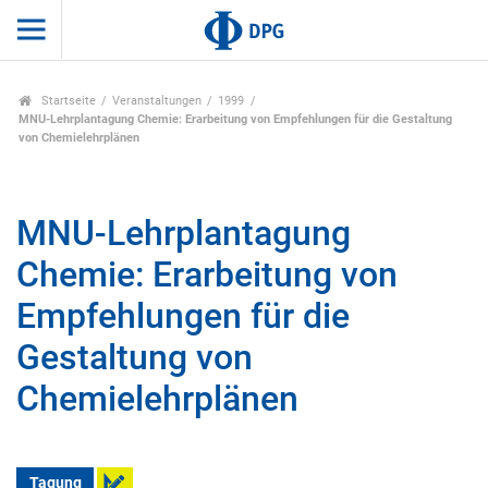
Startseite
Veranstaltungen
1999
MNU-Lehrplantagung Chemie: Erarbeitung von Empfehlungen für die Gestaltung
von Chemielehrplänen
MNU-Lehrplantagung
Chemie: Erarbeitung von
Empfehlungen für die
Gestaltung von
Chemielehrplänen
Tagung