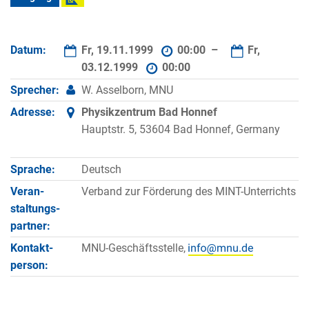
Datum:
Fr, 19.11.1999
00:00 –
Fr,
03.12.1999
00:00
Sprecher:
W. Asselborn, MNU
Adresse:
Physikzentrum Bad Honnef
Hauptstr. 5, 53604 Bad Honnef, Germany
Sprache:
Deutsch
Veran­
Verband zur Förderung des MINT-Unterrichts
staltungs­
partner:
Kontakt­
MNU-Geschäftsstelle,
person: