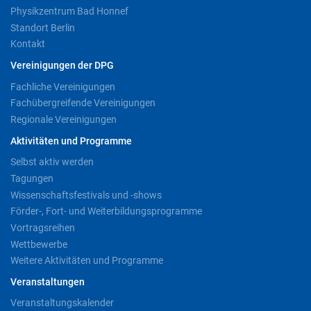
Physikzentrum Bad Honnef
Standort Berlin
Kontakt
Vereinigungen der DPG
Fachliche Vereinigungen
Fachübergreifende Vereinigungen
Regionale Vereinigungen
Aktivitäten und Programme
Selbst aktiv werden
Tagungen
Wissenschaftsfestivals und -shows
Förder-, Fort- und Weiterbildungsprogramme
Vortragsreihen
Wettbewerbe
Weitere Aktivitäten und Programme
Veranstaltungen
Veranstaltungskalender