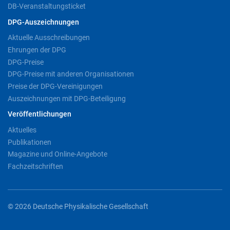
DB-Veranstaltungsticket
DPG-Auszeichnungen
Aktuelle Ausschreibungen
Ehrungen der DPG
DPG-Preise
DPG-Preise mit anderen Organisationen
Preise der DPG-Vereinigungen
Auszeichnungen mit DPG-Beteiligung
Veröffentlichungen
Aktuelles
Publikationen
Magazine und Online-Angebote
Fachzeitschriften
© 2026 Deutsche Physikalische Gesellschaft