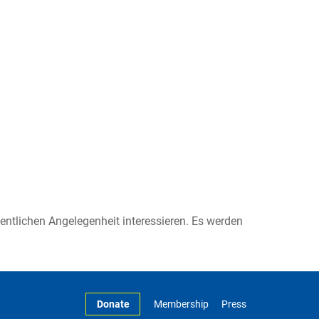
ffentlichen Angelegenheit interessieren. Es werden
Donate
Membership
Press