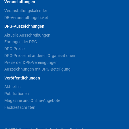
Veranstaltungen
Veranstaltungskalender
DB-Veranstaltungsticket
DPG-Auszeichnungen
Aktuelle Ausschreibungen
Ehrungen der DPG
DPG-Preise
DPG-Preise mit anderen Organisationen
Preise der DPG-Vereinigungen
Auszeichnungen mit DPG-Beteiligung
Veröffentlichungen
Aktuelles
Publikationen
Magazine und Online-Angebote
Fachzeitschriften