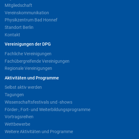
Mitgliedschaft
Vereinskommunikation
Physikzentrum Bad Honnef
Standort Berlin
Kontakt
Vereinigungen der DPG
Fachliche Vereinigungen
Fachübergreifende Vereinigungen
Regionale Vereinigungen
Aktivitäten und Programme
Selbst aktiv werden
Tagungen
Wissenschaftsfestivals und -shows
Förder-, Fort- und Weiterbildungsprogramme
Vortragsreihen
Wettbewerbe
Weitere Aktivitäten und Programme