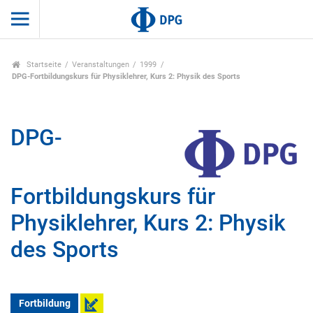
Startseite
Veranstaltungen
1999
DPG-Fortbildungskurs für Physiklehrer, Kurs 2: Physik des Sports
DPG-
Fortbildungskurs für
Physiklehrer, Kurs 2: Physik
des Sports
Fortbildung