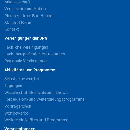
Mitgliedschaft
Vereinskommunikation
Physikzentrum Bad Honnef
Standort Berlin
Kontakt
Vereinigungen der DPG
Fachliche Vereinigungen
Fachübergreifende Vereinigungen
Regionale Vereinigungen
Aktivitäten und Programme
Selbst aktiv werden
Tagungen
Wissenschaftsfestivals und -shows
Förder-, Fort- und Weiterbildungsprogramme
Vortragsreihen
Wettbewerbe
Weitere Aktivitäten und Programme
Veranstaltungen