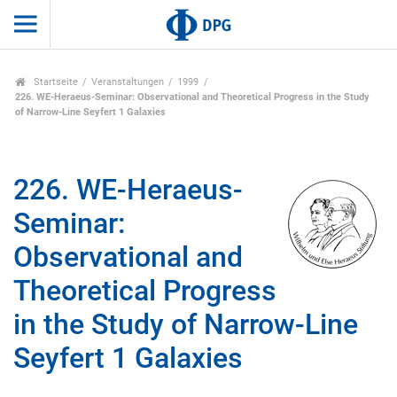
Startseite
Veranstaltungen
1999
226. WE-Heraeus-Seminar: Observational and Theoretical Progress in the Study
of Narrow-Line Seyfert 1 Galaxies
226. WE-Heraeus-
Seminar:
Observational and
Theoretical Progress
in the Study of Narrow-Line
Seyfert 1 Galaxies