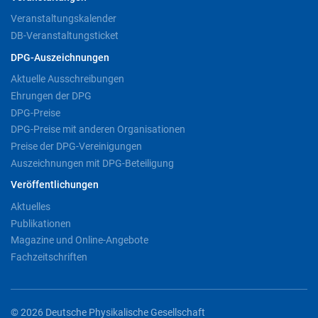
Veranstaltungskalender
DB-Veranstaltungsticket
DPG-Auszeichnungen
Aktuelle Ausschreibungen
Ehrungen der DPG
DPG-Preise
DPG-Preise mit anderen Organisationen
Preise der DPG-Vereinigungen
Auszeichnungen mit DPG-Beteiligung
Veröffentlichungen
Aktuelles
Publikationen
Magazine und Online-Angebote
Fachzeitschriften
© 2026 Deutsche Physikalische Gesellschaft