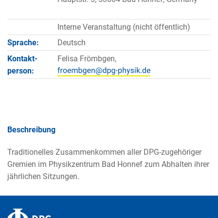
Interne Veranstaltung (nicht öffentlich)
Sprache:
Deutsch
Kontakt­
Felisa Frömbgen,
person:
Beschreibung
Traditionelles Zusammenkommen aller DPG-zugehöriger
Gremien im Physikzentrum Bad Honnef zum Abhalten ihrer
jährlichen Sitzungen.