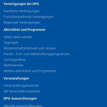
Vereinigungen der DPG
Fachliche Vereinigungen
Fachübergreifende Vereinigungen
Regionale Vereinigungen
Aktivitäten und Programme
Selbst aktiv werden
Tagungen
Wissenschaftsfestivals und -shows
Förder-, Fort- und Weiterbildungsprogramme
Vortragsreihen
Wettbewerbe
Weitere Aktivitäten und Programme
Veranstaltungen
Veranstaltungskalender
DB-Veranstaltungsticket
DPG-Auszeichnungen
Aktuelle Ausschreibungen