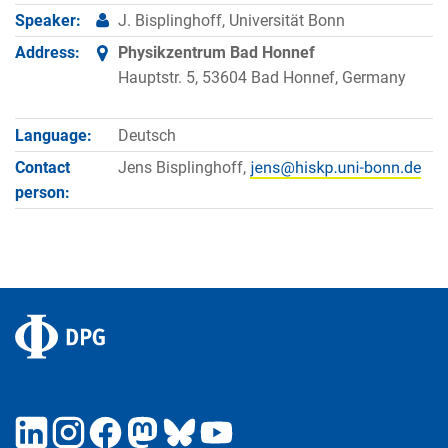
Speaker:
J. Bisplinghoff, Universität Bonn
Address:
Physikzentrum Bad Honnef
Hauptstr. 5, 53604 Bad Honnef, Germany
Language:
Deutsch
Contact
Jens Bisplinghoff,
person: