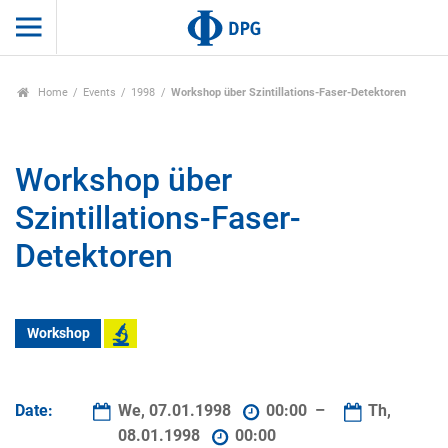
Home
Events
1998
Workshop über Szintillations-Faser-Detektoren
Workshop über
Szintillations-Faser-
Detektoren
Workshop
Date:
We, 07.01.1998
00:00 –
Th,
08.01.1998
00:00