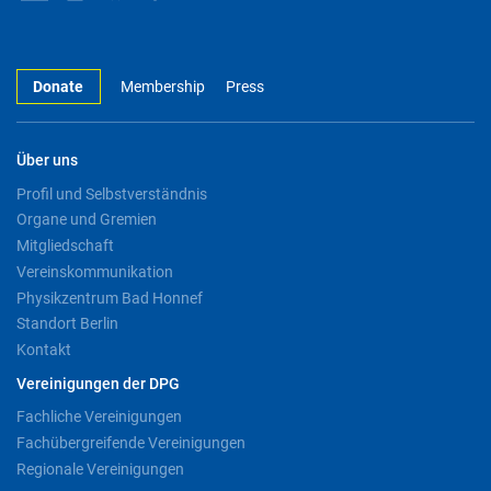
Donate
Membership
Press
Über uns
Profil und Selbstverständnis
Organe und Gremien
Mitgliedschaft
Vereinskommunikation
Physikzentrum Bad Honnef
Standort Berlin
Kontakt
Vereinigungen der DPG
Fachliche Vereinigungen
Fachübergreifende Vereinigungen
Regionale Vereinigungen