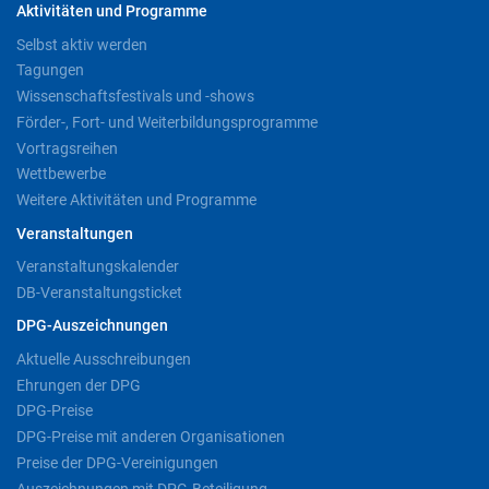
Aktivitäten und Programme
Selbst aktiv werden
Tagungen
Wissenschaftsfestivals und -shows
Förder-, Fort- und Weiterbildungsprogramme
Vortragsreihen
Wettbewerbe
Weitere Aktivitäten und Programme
Veranstaltungen
Veranstaltungskalender
DB-Veranstaltungsticket
DPG-Auszeichnungen
Aktuelle Ausschreibungen
Ehrungen der DPG
DPG-Preise
DPG-Preise mit anderen Organisationen
Preise der DPG-Vereinigungen
Auszeichnungen mit DPG-Beteiligung