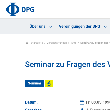
Über uns
Vereinigungen der DPG
Startseite
Veranstaltungen
1998
Seminar zu Fragen des 
Seminar zu Fragen des 
Seminar
Datum:
Fr, 08.05.19