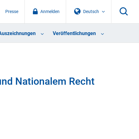
Presse
Anmelden
Deutsch
Auszeichnungen
Veröffentlichungen
und Nationalem Recht