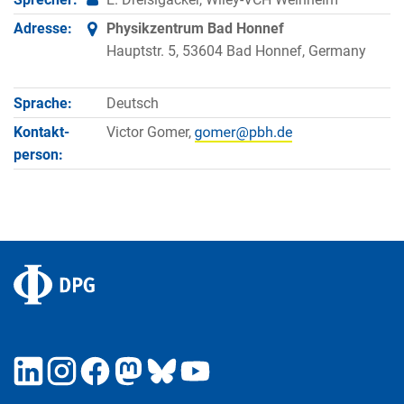
Adresse:
Physikzentrum Bad Honnef
Hauptstr. 5, 53604 Bad Honnef, Germany
Sprache:
Deutsch
Kontakt­
Victor Gomer,
person: