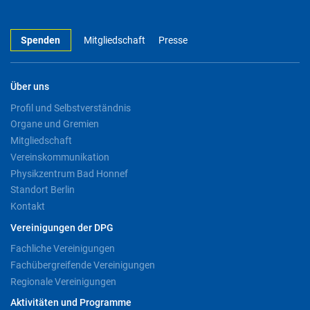
Spenden
Mitgliedschaft
Presse
Über uns
Profil und Selbstverständnis
Organe und Gremien
Mitgliedschaft
Vereinskommunikation
Physikzentrum Bad Honnef
Standort Berlin
Kontakt
Vereinigungen der DPG
Fachliche Vereinigungen
Fachübergreifende Vereinigungen
Regionale Vereinigungen
Aktivitäten und Programme