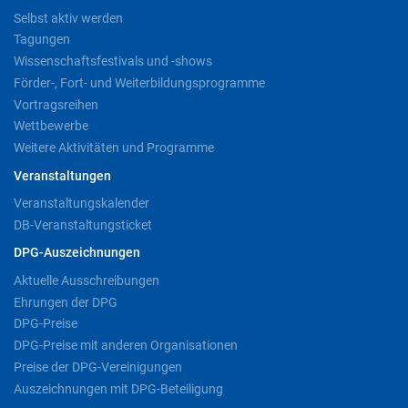
Selbst aktiv werden
Tagungen
Wissenschaftsfestivals und -shows
Förder-, Fort- und Weiterbildungsprogramme
Vortragsreihen
Wettbewerbe
Weitere Aktivitäten und Programme
Veranstaltungen
Veranstaltungskalender
DB-Veranstaltungsticket
DPG-Auszeichnungen
Aktuelle Ausschreibungen
Ehrungen der DPG
DPG-Preise
DPG-Preise mit anderen Organisationen
Preise der DPG-Vereinigungen
Auszeichnungen mit DPG-Beteiligung