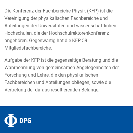
Die Konferenz der Fachbereiche Physik (KFP) ist die
Vereinigung der physikalischen Fachbereiche und
Abteilungen der Universitäten und wissenschaftlichen
Hochschulen, die der Hochschulrektorenkonferenz
angehören. Gegenwärtig hat die KFP 59
Mitgliedsfachbereiche.
Aufgabe der KFP ist die gegenseitige Beratung und die
Wahrnehmung von gemeinsamen Angelegenheiten der
Forschung und Lehre, die den physikalischen
Fachbereichen und Abteilungen obliegen, sowie die
Vertretung der daraus resultierenden Belange.