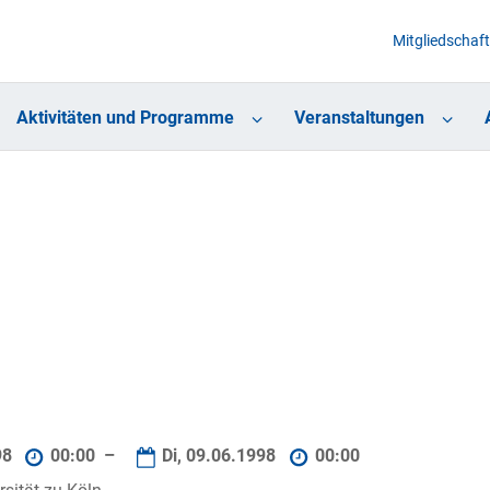
Mitgliedschaft
Aktivitäten und Programme
Veranstaltungen
98
00:00 –
Di, 09.06.1998
00:00