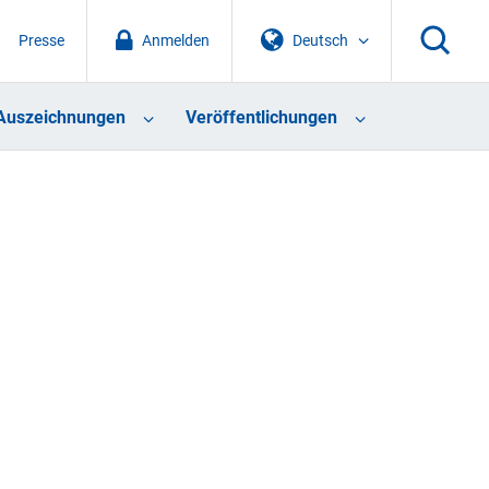
Presse
Anmelden
Deutsch
Auszeichnungen
Veröffentlichungen