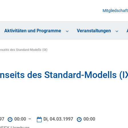
Mitgliedschaft
Aktivitäten und Programme
Veranstaltungen
nseits des Standard-Modells (IX)
nseits des Standard-Modells (I
997
00:00 –
Di, 04.03.1997
00:00