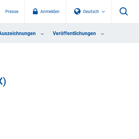
Presse
Anmelden
Deutsch
Auszeichnungen
Veröffentlichungen
X)