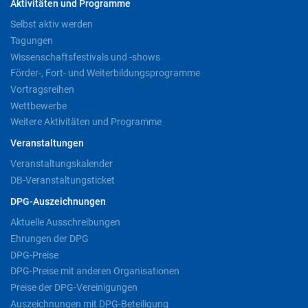
Aktivitäten und Programme
Selbst aktiv werden
Tagungen
Wissenschaftsfestivals und -shows
Förder-, Fort- und Weiterbildungsprogramme
Vortragsreihen
Wettbewerbe
Weitere Aktivitäten und Programme
Veranstaltungen
Veranstaltungskalender
DB-Veranstaltungsticket
DPG-Auszeichnungen
Aktuelle Ausschreibungen
Ehrungen der DPG
DPG-Preise
DPG-Preise mit anderen Organisationen
Preise der DPG-Vereinigungen
Auszeichnungen mit DPG-Beteiligung