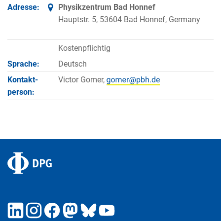
Adresse:
Physikzentrum Bad Honnef
Hauptstr. 5, 53604 Bad Honnef, Germany
Kostenpflichtig
Sprache:
Deutsch
Kontakt­
Victor Gomer,
person: