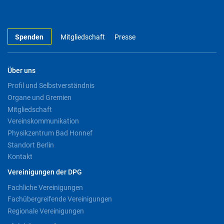
Spenden
Mitgliedschaft
Presse
Über uns
Profil und Selbstverständnis
Organe und Gremien
Mitgliedschaft
Vereinskommunikation
Physikzentrum Bad Honnef
Standort Berlin
Kontakt
Vereinigungen der DPG
Fachliche Vereinigungen
Fachübergreifende Vereinigungen
Regionale Vereinigungen