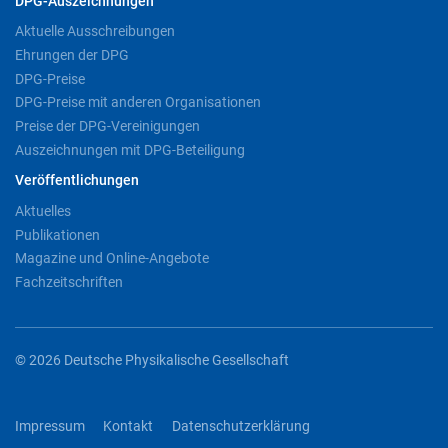
DPG-Auszeichnungen
Aktuelle Ausschreibungen
Ehrungen der DPG
DPG-Preise
DPG-Preise mit anderen Organisationen
Preise der DPG-Vereinigungen
Auszeichnungen mit DPG-Beteiligung
Veröffentlichungen
Aktuelles
Publikationen
Magazine und Online-Angebote
Fachzeitschriften
© 2026 Deutsche Physikalische Gesellschaft
Impressum
Kontakt
Datenschutzerklärung