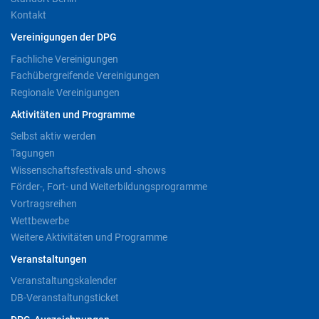
Kontakt
Vereinigungen der DPG
Fachliche Vereinigungen
Fachübergreifende Vereinigungen
Regionale Vereinigungen
Aktivitäten und Programme
Selbst aktiv werden
Tagungen
Wissenschaftsfestivals und -shows
Förder-, Fort- und Weiterbildungsprogramme
Vortragsreihen
Wettbewerbe
Weitere Aktivitäten und Programme
Veranstaltungen
Veranstaltungskalender
DB-Veranstaltungsticket