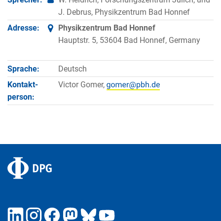
J. Debrus, Physikzentrum Bad Honnef
Adresse:
Physikzentrum Bad Honnef
Hauptstr. 5, 53604 Bad Honnef, Germany
Sprache:
Deutsch
Kontakt­
Victor Gomer,
person: