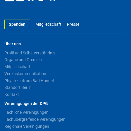
Spenden
Mitgliedschaft
Presse
Über uns
Profil und Selbstverständnis
Organe und Gremien
Mitgliedschaft
Vereinskommunikation
Physikzentrum Bad Honnef
Standort Berlin
Kontakt
Vereinigungen der DPG
Fachliche Vereinigungen
Fachübergreifende Vereinigungen
Regionale Vereinigungen