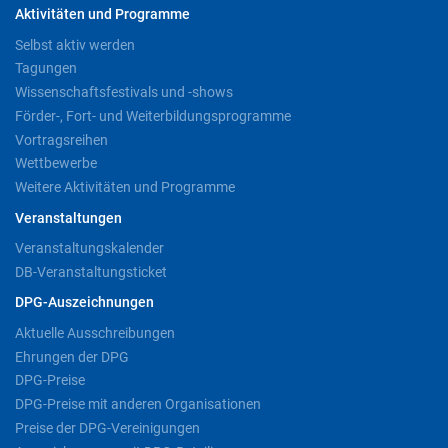
Aktivitäten und Programme
Selbst aktiv werden
Tagungen
Wissenschaftsfestivals und -shows
Förder-, Fort- und Weiterbildungsprogramme
Vortragsreihen
Wettbewerbe
Weitere Aktivitäten und Programme
Veranstaltungen
Veranstaltungskalender
DB-Veranstaltungsticket
DPG-Auszeichnungen
Aktuelle Ausschreibungen
Ehrungen der DPG
DPG-Preise
DPG-Preise mit anderen Organisationen
Preise der DPG-Vereinigungen