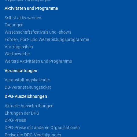
Aktivitäten und Programme
Selbst aktiv werden
Tagungen
Wissenschaftsfestivals und -shows
Förder-, Fort- und Weiterbildungsprogramme
Vortragsreihen
Wettbewerbe
Weitere Aktivitäten und Programme
Veranstaltungen
Veranstaltungskalender
DB-Veranstaltungsticket
DPG-Auszeichnungen
Aktuelle Ausschreibungen
Ehrungen der DPG
DPG-Preise
DPG-Preise mit anderen Organisationen
Preise der DPG-Vereinigungen