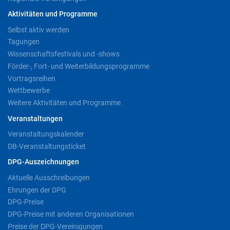
Aktivitäten und Programme
Selbst aktiv werden
Tagungen
Wissenschaftsfestivals und -shows
Förder-, Fort- und Weiterbildungsprogramme
Vortragsreihen
Wettbewerbe
Weitere Aktivitäten und Programme
Veranstaltungen
Veranstaltungskalender
DB-Veranstaltungsticket
DPG-Auszeichnungen
Aktuelle Ausschreibungen
Ehrungen der DPG
DPG-Preise
DPG-Preise mit anderen Organisationen
Preise der DPG-Vereinigungen