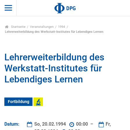
Startseite
Veranstaltungen
1994
Lehrerweiterbildung des Werkstatt-Institutes für Lebendiges Lernen
Lehrerweiterbildung des
Werkstatt-Institutes für
Lebendiges Lernen
Fortbildung
Datum:
So, 20.02.1994
00:00 –
Fr,