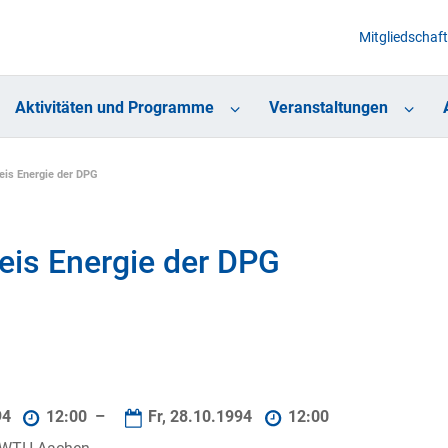
Mitgliedschaft
Aktivitäten und Programme
Veranstaltungen
eis Energie der DPG
eis Energie der DPG
94
12:00 –
Fr, 28.10.1994
12:00