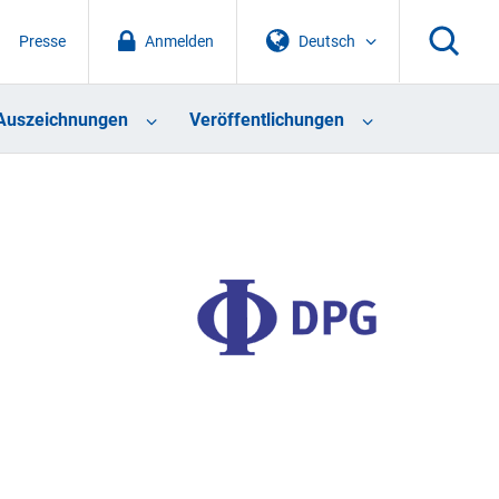
Presse
Anmelden
Deutsch
Auszeichnungen
Veröffentlichungen