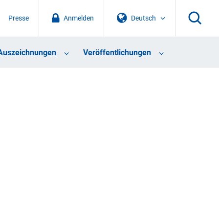
Presse
Anmelden
Deutsch
Auszeichnungen
Veröffentlichungen