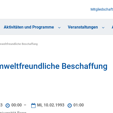
Mitgliedschaft
Aktivitäten und Programme
Veranstaltungen
Umweltfreundliche Beschaffung
Umweltfreundliche Beschaffung
93
00:00 –
Mi, 10.02.1993
01:00