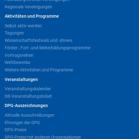
Regionale Vereinigungen
Aktivitäten und Programme
Selbst aktiv werden
Tagungen
Wissenschaftsfestivals und -shows
Förder-, Fort- und Weiterbildungsprogramme
Vortragsreihen
Wettbewerbe
Weitere Aktivitäten und Programme
Veranstaltungen
Veranstaltungskalender
DB-Veranstaltungsticket
DPG-Auszeichnungen
Aktuelle Ausschreibungen
Ehrungen der DPG
DPG-Preise
DPG-Preise mit anderen Organisationen