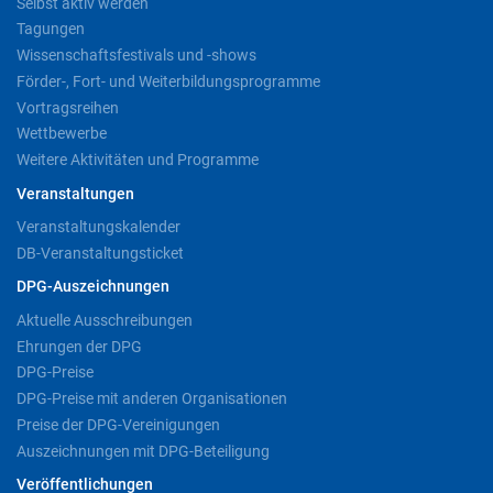
Selbst aktiv werden
Tagungen
Wissenschaftsfestivals und -shows
Förder-, Fort- und Weiterbildungsprogramme
Vortragsreihen
Wettbewerbe
Weitere Aktivitäten und Programme
Veranstaltungen
Veranstaltungskalender
DB-Veranstaltungsticket
DPG-Auszeichnungen
Aktuelle Ausschreibungen
Ehrungen der DPG
DPG-Preise
DPG-Preise mit anderen Organisationen
Preise der DPG-Vereinigungen
Auszeichnungen mit DPG-Beteiligung
Veröffentlichungen