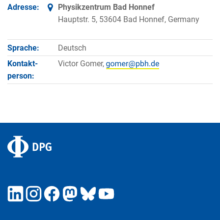
Adresse:
Physikzentrum Bad Honnef
Hauptstr. 5, 53604 Bad Honnef, Germany
Sprache:
Deutsch
Kontakt­
Victor Gomer,
person: