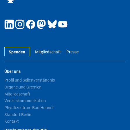
Spenden
Mitgliedschaft
Presse
Über uns
Profil und Selbstverständnis
Organe und Gremien
Mitgliedschaft
Vereinskommunikation
Physikzentrum Bad Honnef
Standort Berlin
Kontakt