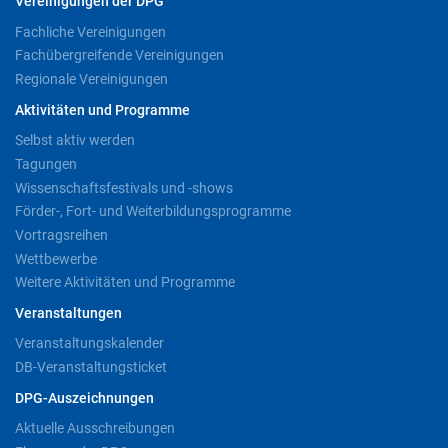
Vereinigungen der DPG
Fachliche Vereinigungen
Fachübergreifende Vereinigungen
Regionale Vereinigungen
Aktivitäten und Programme
Selbst aktiv werden
Tagungen
Wissenschaftsfestivals und -shows
Förder-, Fort- und Weiterbildungsprogramme
Vortragsreihen
Wettbewerbe
Weitere Aktivitäten und Programme
Veranstaltungen
Veranstaltungskalender
DB-Veranstaltungsticket
DPG-Auszeichnungen
Aktuelle Ausschreibungen