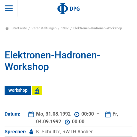
Startseite
Veranstaltungen
1992
Elektronen-Hadronen-Workshop
Elektronen-Hadronen-
Workshop
Workshop
Datum:
Mo, 31.08.1992
00:00 –
Fr,
04.09.1992
00:00
Sprecher:
K. Schultze, RWTH Aachen