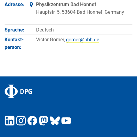
Adresse:
Physikzentrum Bad Honnef
Hauptstr. 5, 53604 Bad Honnef, Germany
Sprache:
Deutsch
Kontakt­
Victor Gomer,
person: