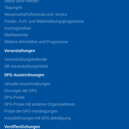
Selbst aktiv werden
Tagungen
Wissenschaftsfestivals und -shows
Förder-, Fort- und Weiterbildungsprogramme
Vortragsreihen
Wettbewerbe
Weitere Aktivitäten und Programme
Veranstaltungen
Veranstaltungskalender
DB-Veranstaltungsticket
DPG-Auszeichnungen
Aktuelle Ausschreibungen
Ehrungen der DPG
DPG-Preise
DPG-Preise mit anderen Organisationen
Preise der DPG-Vereinigungen
Auszeichnungen mit DPG-Beteiligung
Veröffentlichungen