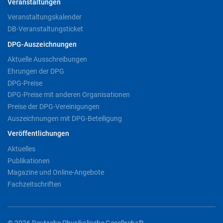
Veranstaltungen
Veranstaltungskalender
DB-Veranstaltungsticket
DPG-Auszeichnungen
Aktuelle Ausschreibungen
Ehrungen der DPG
DPG-Preise
DPG-Preise mit anderen Organisationen
Preise der DPG-Vereinigungen
Auszeichnungen mit DPG-Beteiligung
Veröffentlichungen
Aktuelles
Publikationen
Magazine und Online-Angebote
Fachzeitschriften