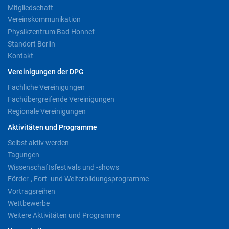
Mitgliedschaft
Vereinskommunikation
Physikzentrum Bad Honnef
Standort Berlin
Kontakt
Vereinigungen der DPG
Fachliche Vereinigungen
Fachübergreifende Vereinigungen
Regionale Vereinigungen
Aktivitäten und Programme
Selbst aktiv werden
Tagungen
Wissenschaftsfestivals und -shows
Förder-, Fort- und Weiterbildungsprogramme
Vortragsreihen
Wettbewerbe
Weitere Aktivitäten und Programme