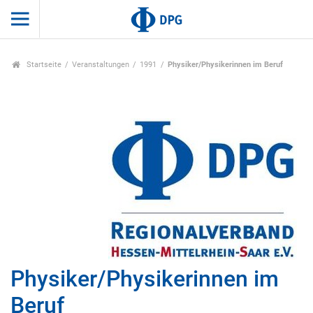
Startseite
Veranstaltungen
1991
Physiker/Physikerinnen im Beruf
Physiker/Physikerinnen im
Beruf