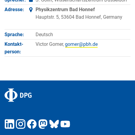
Adresse:
Physikzentrum Bad Honnef
Hauptstr. 5, 53604 Bad Honnef, Germany
Sprache:
Deutsch
Kontakt­
Victor Gomer,
person: