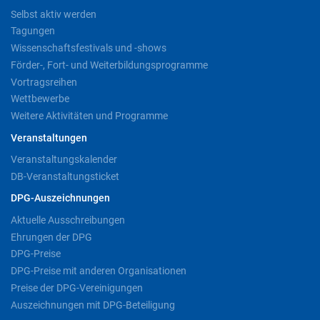
Selbst aktiv werden
Tagungen
Wissenschaftsfestivals und -shows
Förder-, Fort- und Weiterbildungsprogramme
Vortragsreihen
Wettbewerbe
Weitere Aktivitäten und Programme
Veranstaltungen
Veranstaltungskalender
DB-Veranstaltungsticket
DPG-Auszeichnungen
Aktuelle Ausschreibungen
Ehrungen der DPG
DPG-Preise
DPG-Preise mit anderen Organisationen
Preise der DPG-Vereinigungen
Auszeichnungen mit DPG-Beteiligung