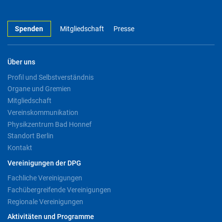
Spenden
Mitgliedschaft
Presse
Über uns
Profil und Selbstverständnis
Organe und Gremien
Mitgliedschaft
Vereinskommunikation
Physikzentrum Bad Honnef
Standort Berlin
Kontakt
Vereinigungen der DPG
Fachliche Vereinigungen
Fachübergreifende Vereinigungen
Regionale Vereinigungen
Aktivitäten und Programme