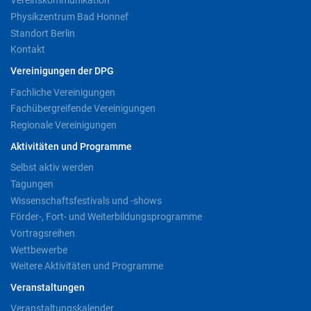
Vereinskommunikation
Physikzentrum Bad Honnef
Standort Berlin
Kontakt
Vereinigungen der DPG
Fachliche Vereinigungen
Fachübergreifende Vereinigungen
Regionale Vereinigungen
Aktivitäten und Programme
Selbst aktiv werden
Tagungen
Wissenschaftsfestivals und -shows
Förder-, Fort- und Weiterbildungsprogramme
Vortragsreihen
Wettbewerbe
Weitere Aktivitäten und Programme
Veranstaltungen
Veranstaltungskalender