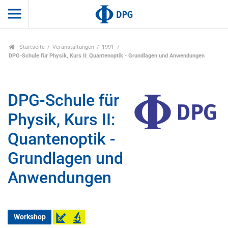
Startseite
Veranstaltungen
1991
DPG-Schule für Physik, Kurs II: Quantenoptik - Grundlagen und Anwendungen
DPG-Schule für
Physik, Kurs II:
Quantenoptik -
Grundlagen und
Anwendungen
Workshop