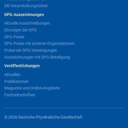
DB-Veranstaltungsticket
DPG-Auszeichnungen
Aktuelle Ausschreibungen
Ehrungen der DPG
DPG-Preise
DPG-Preise mit anderen Organisationen
Preise der DPG-Vereinigungen
Auszeichnungen mit DPG-Beteiligung
Veröffentlichungen
Aktuelles
Publikationen
Magazine und Online-Angebote
Fachzeitschriften
© 2026 Deutsche Physikalische Gesellschaft