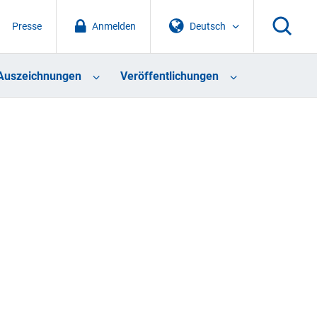
Presse
Anmelden
Deutsch
Auszeichnungen
Veröffentlichungen