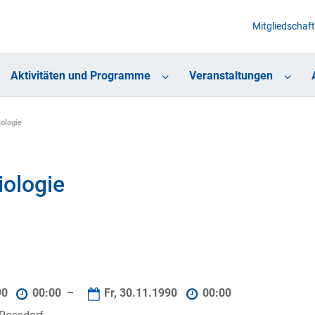
Mitgliedschaft
Aktivitäten und Programme
Veranstaltungen
ologie
ologie
90
00:00 –
Fr, 30.11.1990
00:00