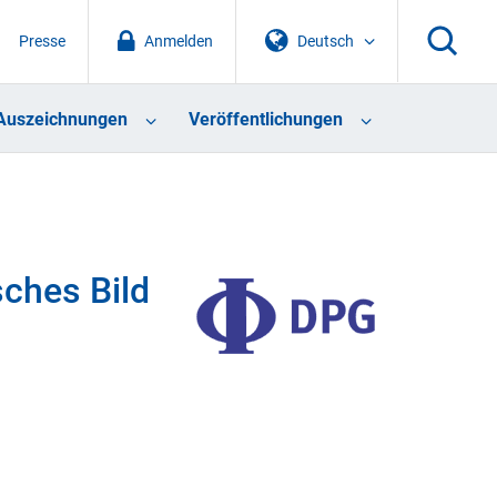
Presse
Anmelden
Deutsch
Auszeichnungen
Veröffentlichungen
sches Bild