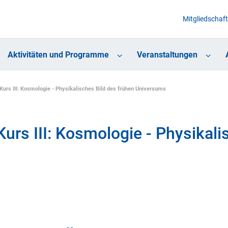
Mitgliedschaft
Aktivitäten und Programme
Veranstaltungen
Kurs III: Kosmologie - Physikalisches Bild des frühen Universums
urs III: Kosmologie - Physikali