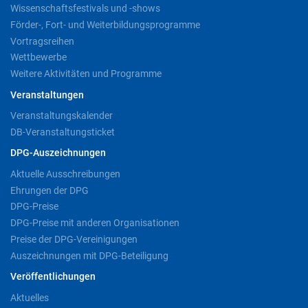
Wissenschaftsfestivals und -shows
Förder-, Fort- und Weiterbildungsprogramme
Vortragsreihen
Wettbewerbe
Weitere Aktivitäten und Programme
Veranstaltungen
Veranstaltungskalender
DB-Veranstaltungsticket
DPG-Auszeichnungen
Aktuelle Ausschreibungen
Ehrungen der DPG
DPG-Preise
DPG-Preise mit anderen Organisationen
Preise der DPG-Vereinigungen
Auszeichnungen mit DPG-Beteiligung
Veröffentlichungen
Aktuelles