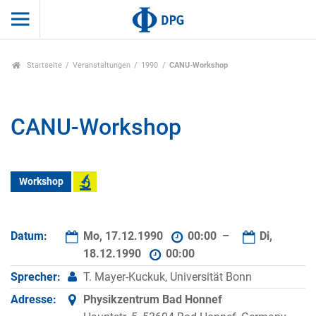
Startseite
Veranstaltungen
1990
CANU-Workshop
CANU-Workshop
Workshop
Datum:
Mo, 17.12.1990
00:00 –
Di,
18.12.1990
00:00
Sprecher:
T. Mayer-Kuckuk, Universität Bonn
Adresse:
Physikzentrum Bad Honnef