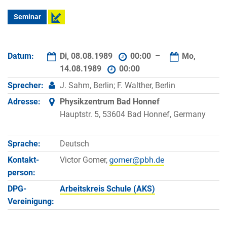
Seminar
Datum:
Di, 08.08.1989
00:00 –
Mo,
14.08.1989
00:00
Sprecher:
J. Sahm, Berlin; F. Walther, Berlin
Adresse:
Physikzentrum Bad Honnef
Hauptstr. 5, 53604 Bad Honnef, Germany
Sprache:
Deutsch
Kontakt­
Victor Gomer,
person:
DPG-
Arbeitskreis Schule (AKS)
Vereinigung: