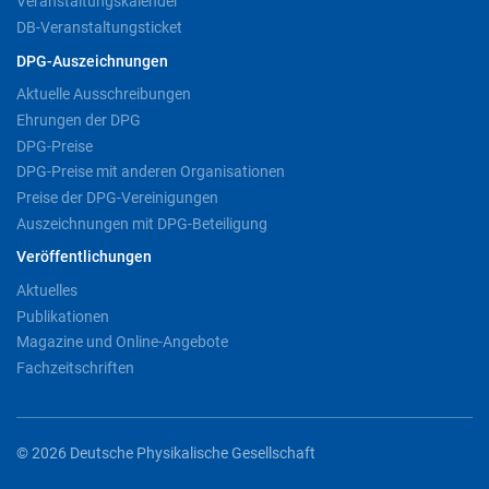
Veranstaltungskalender
DB-Veranstaltungsticket
DPG-Auszeichnungen
Aktuelle Ausschreibungen
Ehrungen der DPG
DPG-Preise
DPG-Preise mit anderen Organisationen
Preise der DPG-Vereinigungen
Auszeichnungen mit DPG-Beteiligung
Veröffentlichungen
Aktuelles
Publikationen
Magazine und Online-Angebote
Fachzeitschriften
© 2026 Deutsche Physikalische Gesellschaft