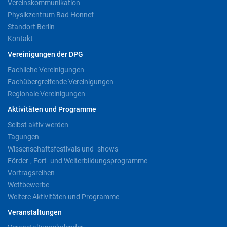
Vereinskommunikation
Physikzentrum Bad Honnef
Standort Berlin
Kontakt
Vereinigungen der DPG
Fachliche Vereinigungen
Fachübergreifende Vereinigungen
Regionale Vereinigungen
Aktivitäten und Programme
Selbst aktiv werden
Tagungen
Wissenschaftsfestivals und -shows
Förder-, Fort- und Weiterbildungsprogramme
Vortragsreihen
Wettbewerbe
Weitere Aktivitäten und Programme
Veranstaltungen