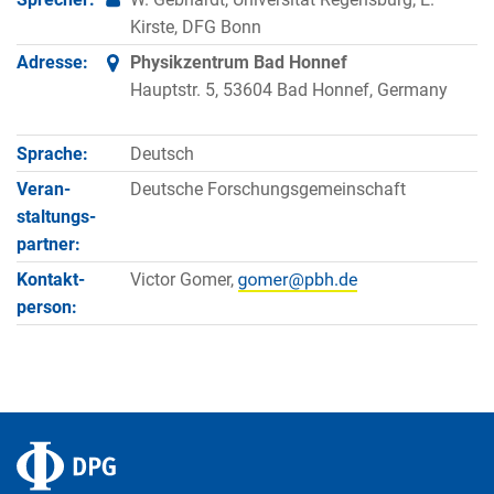
Kirste, DFG Bonn
Adresse:
Physikzentrum Bad Honnef
Hauptstr. 5, 53604 Bad Honnef, Germany
Sprache:
Deutsch
Veran­
Deutsche Forschungsgemeinschaft
staltungs­
partner:
Kontakt­
Victor Gomer,
person: