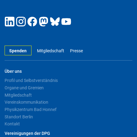
Spenden
Mitgliedschaft
Presse
Über uns
Profil und Selbstverständnis
Organe und Gremien
Mitgliedschaft
Vereinskommunikation
Physikzentrum Bad Honnef
Standort Berlin
Kontakt
Vereinigungen der DPG