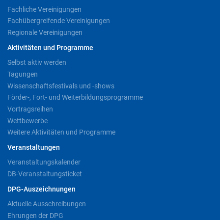
Fachliche Vereinigungen
Fachübergreifende Vereinigungen
Regionale Vereinigungen
Aktivitäten und Programme
Selbst aktiv werden
Tagungen
Wissenschaftsfestivals und -shows
Förder-, Fort- und Weiterbildungsprogramme
Vortragsreihen
Wettbewerbe
Weitere Aktivitäten und Programme
Veranstaltungen
Veranstaltungskalender
DB-Veranstaltungsticket
DPG-Auszeichnungen
Aktuelle Ausschreibungen
Ehrungen der DPG