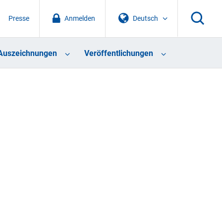
Presse
Anmelden
Deutsch
Auszeichnungen
Veröffentlichungen