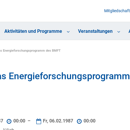
Mitgliedschaft
Aktivitäten und Programme
Veranstaltungen
das Energieforschungsprogramm des BMFT
das Energieforschungsprogram
87
00:00 –
Fr, 06.02.1987
00:00