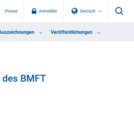
Presse
Anmelden
Deutsch
Auszeichnungen
Veröffentlichungen
m des BMFT