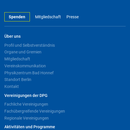
Spenden
Mitgliedschaft
Presse
Über uns
Profil und Selbstverständnis
Organe und Gremien
Mitgliedschaft
Vereinskommunikation
Physikzentrum Bad Honnef
Standort Berlin
Kontakt
Vereinigungen der DPG
Fachliche Vereinigungen
Fachübergreifende Vereinigungen
Regionale Vereinigungen
Aktivitäten und Programme