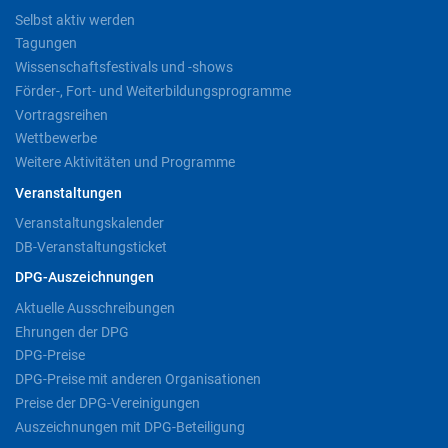
Selbst aktiv werden
Tagungen
Wissenschaftsfestivals und -shows
Förder-, Fort- und Weiterbildungsprogramme
Vortragsreihen
Wettbewerbe
Weitere Aktivitäten und Programme
Veranstaltungen
Veranstaltungskalender
DB-Veranstaltungsticket
DPG-Auszeichnungen
Aktuelle Ausschreibungen
Ehrungen der DPG
DPG-Preise
DPG-Preise mit anderen Organisationen
Preise der DPG-Vereinigungen
Auszeichnungen mit DPG-Beteiligung