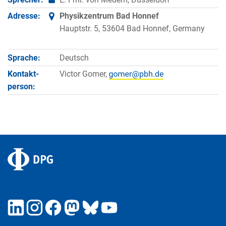
Adresse:
Physikzentrum Bad Honnef
Hauptstr. 5, 53604 Bad Honnef, Germany
Sprache:
Deutsch
Kontakt­
Victor Gomer,
person: