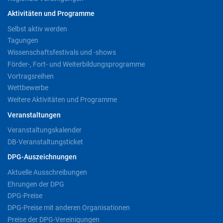
Aktivitäten und Programme
Selbst aktiv werden
Tagungen
Wissenschaftsfestivals und -shows
Förder-, Fort- und Weiterbildungsprogramme
Vortragsreihen
Wettbewerbe
Weitere Aktivitäten und Programme
Veranstaltungen
Veranstaltungskalender
DB-Veranstaltungsticket
DPG-Auszeichnungen
Aktuelle Ausschreibungen
Ehrungen der DPG
DPG-Preise
DPG-Preise mit anderen Organisationen
Preise der DPG-Vereinigungen