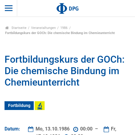
Startseite
Veranstaltungen
1986
Fortbildungskurs der GOCh: Die chemische Bindung im Chemieunterricht
Fortbildungskurs der GOCh:
Die chemische Bindung im
Chemieunterricht
Fortbildung
Datum:
Mo, 13.10.1986
00:00 –
Fr,