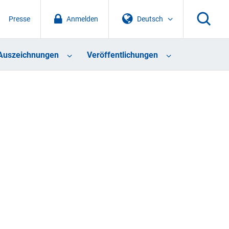
Presse
Anmelden
Deutsch
Auszeichnungen
Veröffentlichungen