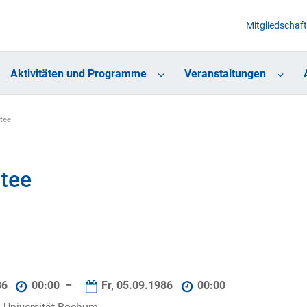
Mitgliedschaft
Aktivitäten und Programme
Veranstaltungen
tee
tee
86
00:00 –
Fr, 05.09.1986
00:00