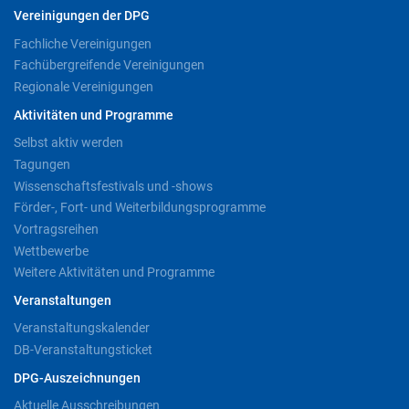
Vereinigungen der DPG
Fachliche Vereinigungen
Fachübergreifende Vereinigungen
Regionale Vereinigungen
Aktivitäten und Programme
Selbst aktiv werden
Tagungen
Wissenschaftsfestivals und -shows
Förder-, Fort- und Weiterbildungsprogramme
Vortragsreihen
Wettbewerbe
Weitere Aktivitäten und Programme
Veranstaltungen
Veranstaltungskalender
DB-Veranstaltungsticket
DPG-Auszeichnungen
Aktuelle Ausschreibungen