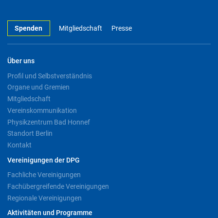
Spenden
Mitgliedschaft
Presse
Über uns
Profil und Selbstverständnis
Organe und Gremien
Mitgliedschaft
Vereinskommunikation
Physikzentrum Bad Honnef
Standort Berlin
Kontakt
Vereinigungen der DPG
Fachliche Vereinigungen
Fachübergreifende Vereinigungen
Regionale Vereinigungen
Aktivitäten und Programme