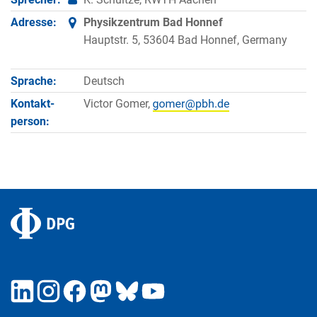
Adresse:
Physikzentrum Bad Honnef
Hauptstr. 5, 53604 Bad Honnef, Germany
Sprache:
Deutsch
Kontakt­
Victor Gomer,
person: