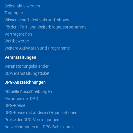
Selbst aktiv werden
Tagungen
Wissenschaftsfestivals und -shows
Förder-, Fort- und Weiterbildungsprogramme
Vortragsreihen
Wettbewerbe
Weitere Aktivitäten und Programme
Veranstaltungen
Veranstaltungskalender
DB-Veranstaltungsticket
DPG-Auszeichnungen
Aktuelle Ausschreibungen
Ehrungen der DPG
DPG-Preise
DPG-Preise mit anderen Organisationen
Preise der DPG-Vereinigungen
Auszeichnungen mit DPG-Beteiligung