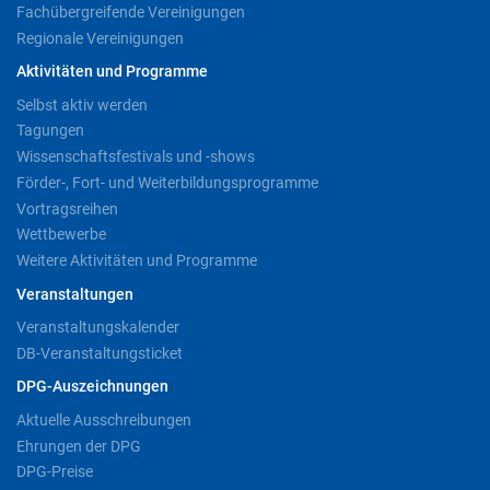
Fachübergreifende Vereinigungen
Regionale Vereinigungen
Aktivitäten und Programme
Selbst aktiv werden
Tagungen
Wissenschaftsfestivals und -shows
Förder-, Fort- und Weiterbildungsprogramme
Vortragsreihen
Wettbewerbe
Weitere Aktivitäten und Programme
Veranstaltungen
Veranstaltungskalender
DB-Veranstaltungsticket
DPG-Auszeichnungen
Aktuelle Ausschreibungen
Ehrungen der DPG
DPG-Preise