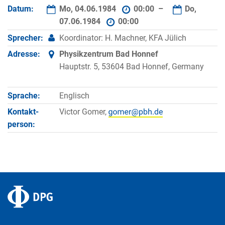
Datum:
Mo, 04.06.1984
00:00 –
Do,
07.06.1984
00:00
Sprecher:
Koordinator: H. Machner, KFA Jülich
Adresse:
Physikzentrum Bad Honnef
Hauptstr. 5, 53604 Bad Honnef, Germany
Sprache:
Englisch
Kontakt­
Victor Gomer,
person: