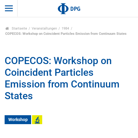
Startseite
Veranstaltungen
1984
COPECOS: Workshop on Coincident Particles Emission from Continuum States
COPECOS: Workshop on
Coincident Particles
Emission from Continuum
States
Workshop