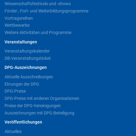
Wissenschaftsfestivals und -shows
Förder-, Fort- und Weiterbildungsprogramme
Vortragsreihen
Wettbewerbe
Weitere Aktivitäten und Programme
Veranstaltungen
Veranstaltungskalender
DB-Veranstaltungsticket
DPG-Auszeichnungen
Aktuelle Ausschreibungen
Ehrungen der DPG
DPG-Preise
DPG-Preise mit anderen Organisationen
Preise der DPG-Vereinigungen
Auszeichnungen mit DPG-Beteiligung
Veröffentlichungen
Aktuelles