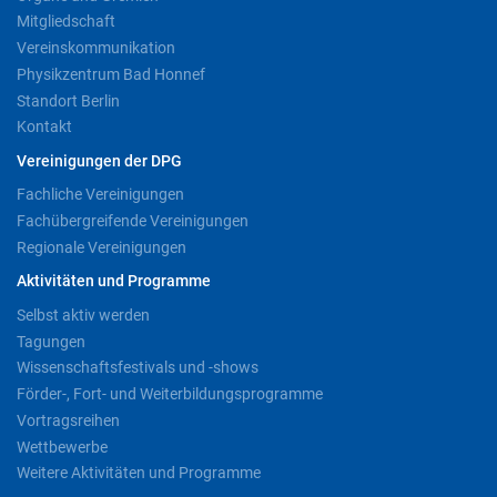
Mitgliedschaft
Vereinskommunikation
Physikzentrum Bad Honnef
Standort Berlin
Kontakt
Vereinigungen der DPG
Fachliche Vereinigungen
Fachübergreifende Vereinigungen
Regionale Vereinigungen
Aktivitäten und Programme
Selbst aktiv werden
Tagungen
Wissenschaftsfestivals und -shows
Förder-, Fort- und Weiterbildungsprogramme
Vortragsreihen
Wettbewerbe
Weitere Aktivitäten und Programme