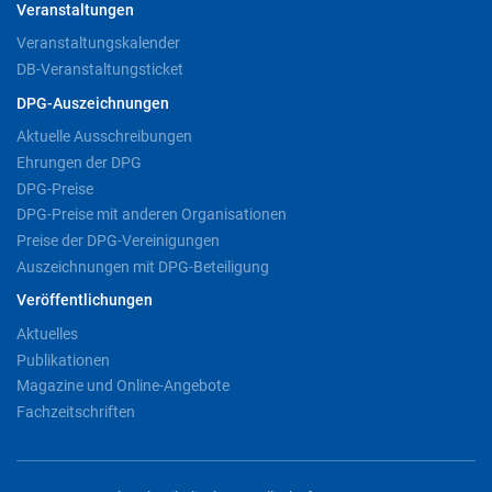
Veranstaltungen
Veranstaltungskalender
DB-Veranstaltungsticket
DPG-Auszeichnungen
Aktuelle Ausschreibungen
Ehrungen der DPG
DPG-Preise
DPG-Preise mit anderen Organisationen
Preise der DPG-Vereinigungen
Auszeichnungen mit DPG-Beteiligung
Veröffentlichungen
Aktuelles
Publikationen
Magazine und Online-Angebote
Fachzeitschriften