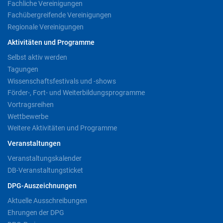
Fachliche Vereinigungen
Fachübergreifende Vereinigungen
Regionale Vereinigungen
Aktivitäten und Programme
Selbst aktiv werden
Tagungen
Wissenschaftsfestivals und -shows
Förder-, Fort- und Weiterbildungsprogramme
Vortragsreihen
Wettbewerbe
Weitere Aktivitäten und Programme
Veranstaltungen
Veranstaltungskalender
DB-Veranstaltungsticket
DPG-Auszeichnungen
Aktuelle Ausschreibungen
Ehrungen der DPG