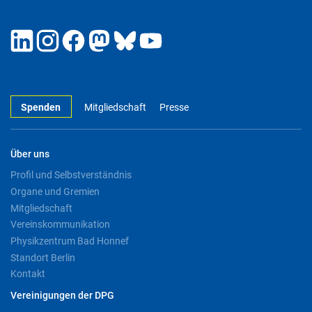
Spenden
Mitgliedschaft
Presse
Über uns
Profil und Selbstverständnis
Organe und Gremien
Mitgliedschaft
Vereinskommunikation
Physikzentrum Bad Honnef
Standort Berlin
Kontakt
Vereinigungen der DPG