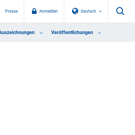
Presse
Anmelden
Deutsch
Auszeichnungen
Veröffentlichungen