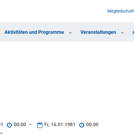
Mitgliedschaft
Aktivitäten und Programme
Veranstaltungen
81
00:00 –
Fr, 16.01.1981
00:00