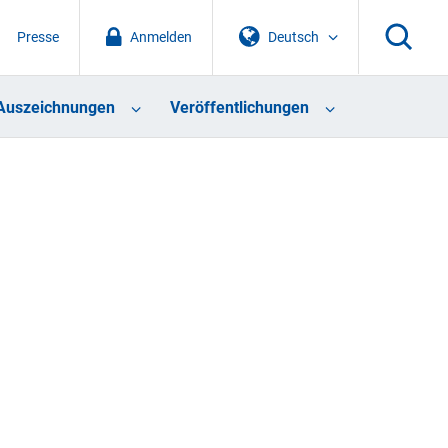
Presse
Anmelden
Deutsch
Auszeichnungen
Veröffentlichungen