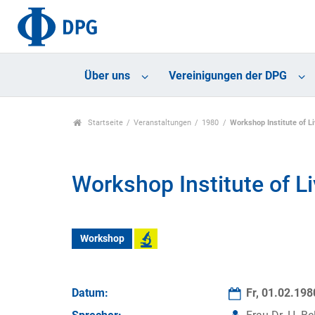
Über uns
Vereinigungen der DPG
Startseite
Veranstaltungen
1980
Workshop Institute of L
Workshop Institute of L
Workshop
Datum:
Fr, 01.02.19