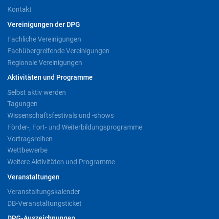
Kontakt
Vereinigungen der DPG
Fachliche Vereinigungen
Fachübergreifende Vereinigungen
Regionale Vereinigungen
Aktivitäten und Programme
Selbst aktiv werden
Tagungen
Wissenschaftsfestivals und -shows
Förder-, Fort- und Weiterbildungsprogramme
Vortragsreihen
Wettbewerbe
Weitere Aktivitäten und Programme
Veranstaltungen
Veranstaltungskalender
DB-Veranstaltungsticket
DPG-Auszeichnungen