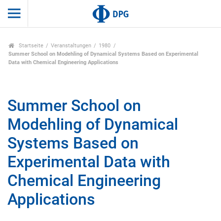
Startseite
Veranstaltungen
1980
Summer School on Modehling of Dynamical Systems Based on Experimental
Data with Chemical Engineering Applications
Summer School on
Modehling of Dynamical
Systems Based on
Experimental Data with
Chemical Engineering
Applications