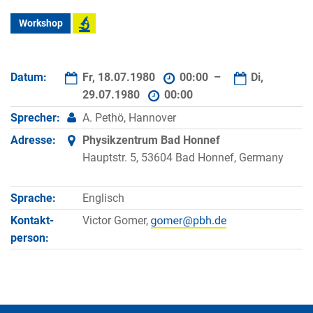
Workshop
Datum:
Fr, 18.07.1980
00:00 –
Di,
29.07.1980
00:00
Sprecher:
A. Pethö, Hannover
Adresse:
Physikzentrum Bad Honnef
Hauptstr. 5, 53604 Bad Honnef, Germany
Sprache:
Englisch
Kontakt­
Victor Gomer,
person: