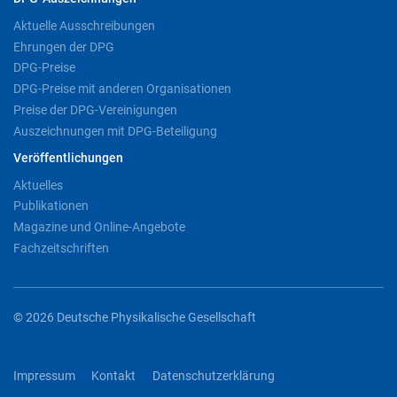
Aktuelle Ausschreibungen
Ehrungen der DPG
DPG-Preise
DPG-Preise mit anderen Organisationen
Preise der DPG-Vereinigungen
Auszeichnungen mit DPG-Beteiligung
Veröffentlichungen
Aktuelles
Publikationen
Magazine und Online-Angebote
Fachzeitschriften
© 2026 Deutsche Physikalische Gesellschaft
Impressum
Kontakt
Datenschutzerklärung