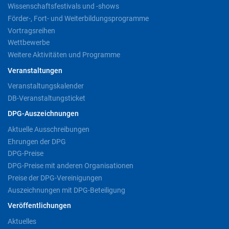
Wissenschaftsfestivals und -shows
Förder-, Fort- und Weiterbildungsprogramme
Vortragsreihen
Wettbewerbe
Weitere Aktivitäten und Programme
Veranstaltungen
Veranstaltungskalender
DB-Veranstaltungsticket
DPG-Auszeichnungen
Aktuelle Ausschreibungen
Ehrungen der DPG
DPG-Preise
DPG-Preise mit anderen Organisationen
Preise der DPG-Vereinigungen
Auszeichnungen mit DPG-Beteiligung
Veröffentlichungen
Aktuelles