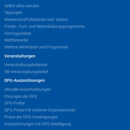
Selbst aktiv werden
Tagungen
Wissenschaftsfestivals und -shows
Förder-, Fort- und Weiterbildungsprogramme
Vortragsreihen
Wettbewerbe
Weitere Aktivitäten und Programme
Veranstaltungen
Veranstaltungskalender
DB-Veranstaltungsticket
DPG-Auszeichnungen
Aktuelle Ausschreibungen
Ehrungen der DPG
DPG-Preise
DPG-Preise mit anderen Organisationen
Preise der DPG-Vereinigungen
Auszeichnungen mit DPG-Beteiligung