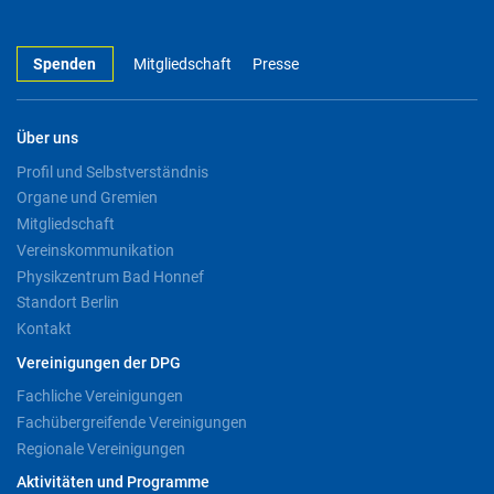
Spenden
Mitgliedschaft
Presse
Über uns
Profil und Selbstverständnis
Organe und Gremien
Mitgliedschaft
Vereinskommunikation
Physikzentrum Bad Honnef
Standort Berlin
Kontakt
Vereinigungen der DPG
Fachliche Vereinigungen
Fachübergreifende Vereinigungen
Regionale Vereinigungen
Aktivitäten und Programme