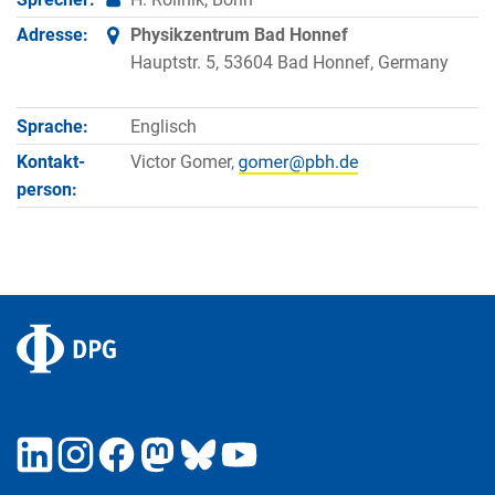
Adresse:
Physikzentrum Bad Honnef
Hauptstr. 5, 53604 Bad Honnef, Germany
Sprache:
Englisch
Kontakt­
Victor Gomer,
person: