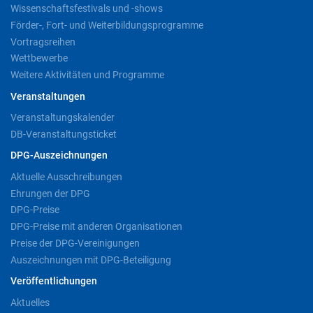
Wissenschaftsfestivals und -shows
Förder-, Fort- und Weiterbildungsprogramme
Vortragsreihen
Wettbewerbe
Weitere Aktivitäten und Programme
Veranstaltungen
Veranstaltungskalender
DB-Veranstaltungsticket
DPG-Auszeichnungen
Aktuelle Ausschreibungen
Ehrungen der DPG
DPG-Preise
DPG-Preise mit anderen Organisationen
Preise der DPG-Vereinigungen
Auszeichnungen mit DPG-Beteiligung
Veröffentlichungen
Aktuelles