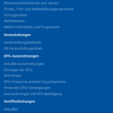
Wissenschaftsfestivals und -shows
Förder-, Fort- und Weiterbildungsprogramme
Vortragsreihen
Wettbewerbe
Weitere Aktivitäten und Programme
Veranstaltungen
Veranstaltungskalender
DB-Veranstaltungsticket
DPG-Auszeichnungen
Aktuelle Ausschreibungen
Ehrungen der DPG
DPG-Preise
DPG-Preise mit anderen Organisationen
Preise der DPG-Vereinigungen
Auszeichnungen mit DPG-Beteiligung
Veröffentlichungen
Aktuelles